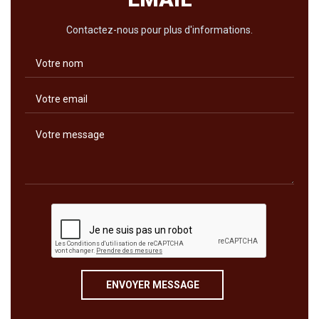
Contactez-nous pour plus d'informations.