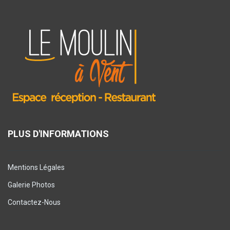
PLUS D'INFORMATIONS
Mentions Légales
Galerie Photos
Contactez-Nous